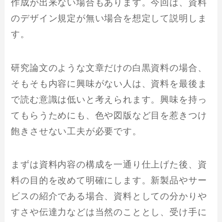
作成が出来ない場合もあります。今回は、資料
のデザイン規定が無い場合を想定して説明しま
す。
研究論文のような文章だけの白黒資料の場合、
そもそも内容に興味がない人は、資料を最後ま
で読む意識は低いと考えられます。興味を持っ
てもらうためにも、色や図版など目を惹きつけ
飽きさせない工夫が必要です。
まずは資料内容の構成を一通り仕上げた後、資
料の目的を改めて明確にします。新製品やサー
ビスの紹介である場合、資料としての分かりや
すさや伝達力などは当然のこととし、受け手に