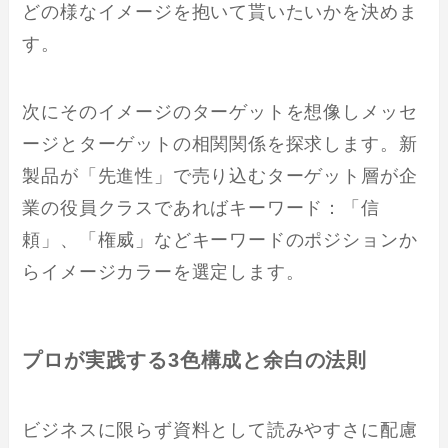
どの様なイメージを抱いて貰いたいかを決めま
す。
次にそのイメージのターゲットを想像しメッセ
ージとターゲットの相関関係を探求します。新
製品が「先進性」で売り込むターゲット層が企
業の役員クラスであればキーワード：「信
頼」、「権威」などキーワードのポジションか
らイメージカラーを選定します。
プロが実践する3色構成と余白の法則
ビジネスに限らず資料として読みやすさに配慮