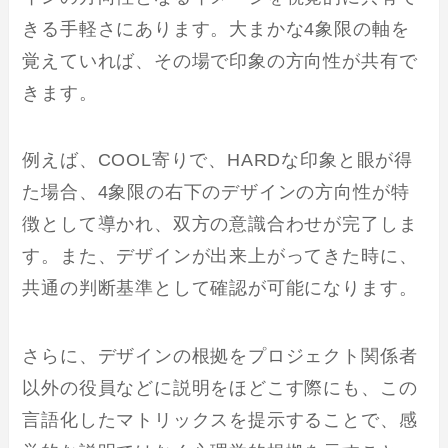
きる手軽さにあります。大まかな4象限の軸を
覚えていれば、その場で印象の方向性が共有で
きます。
例えば、COOL寄りで、HARDな印象と眼が得
た場合、4象限の右下のデザインの方向性が特
徴として導かれ、双方の意識合わせが完了しま
す。また、デザインが出来上がってきた時に、
共通の判断基準として確認が可能になります。
さらに、デザインの根拠をプロジェクト関係者
以外の役員などに説明をほどこす際にも、この
言語化したマトリックスを提示することで、感