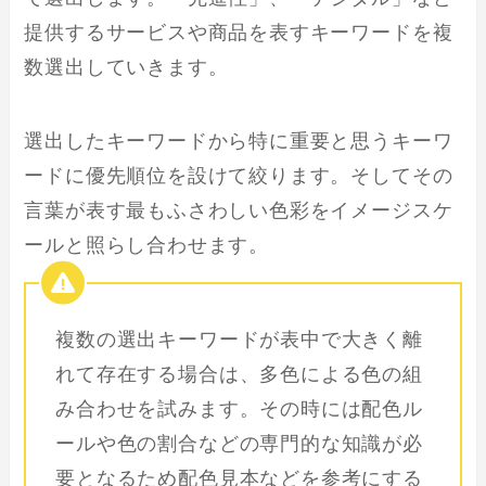
提供するサービスや商品を表すキーワードを複
数選出していきます。
選出したキーワードから特に重要と思うキーワ
ードに優先順位を設けて絞ります。そしてその
言葉が表す最もふさわしい色彩をイメージスケ
ールと照らし合わせます。
複数の選出キーワードが表中で大きく離
れて存在する場合は、多色による色の組
み合わせを試みます。その時には配色ル
ールや色の割合などの専門的な知識が必
要となるため配色見本などを参考にする