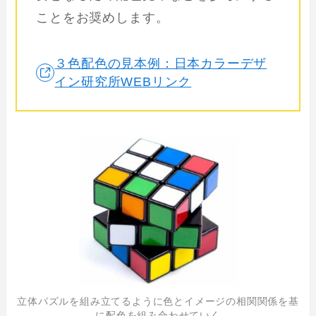
ことをお奨めします。
３色配色の見本例：日本カラーデザ
イン研究所WEBリンク
立体パズルを組み立てるように色とイメージの相関関係を基
に配色を組み合わせていく