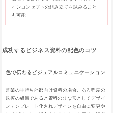
インコンセプトの組み立てを試みること
も可能
成功するビジネス資料の配色のコツ
色で伝わるビジュアルコミュニケーション
営業の手持ち外部向け資料の場合、ある程度の
規模の組織であると資料のひな形としてデザイ
ンテンプレート化されデザインを自由に変更や