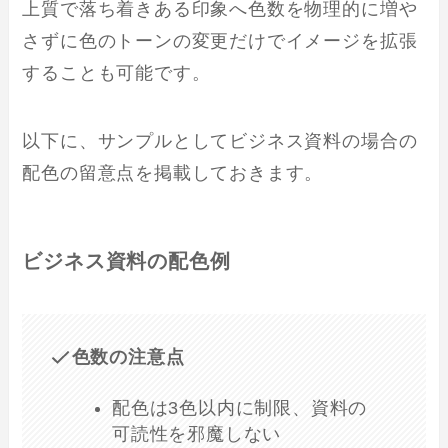
上質で落ち着きある印象へ色数を物理的に増や
さずに色のトーンの変更だけでイメージを拡張
することも可能です。
以下に、サンプルとしてビジネス資料の場合の
配色の留意点を掲載しておきます。
ビジネス資料の配色例
色数の注意点
配色は3色以内に制限、資料の
可読性を邪魔しない