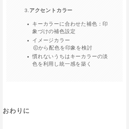
3.
アクセントカラー
キーカラーに合わせた補色：印
象づけの補色設定
イメージカラー
から配色を印象を検討
慣れないうちはキーカラーの淡
色を利用し統一感を築く
おわりに