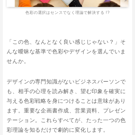
色彩の選択はセンスでなく理論で解決する !?
「この色、なんとなく良い感じじゃない？」そ
んな曖昧な基準で色彩やデザインを選んでいま
せんか。
デザインの専門知識がないビジネスパーソンで
も、相手の心理を読み解き、望む印象を確実に
与える色彩戦略を身につけることは意味があり
ます。重要な企画書作成、営業資料、プレゼン
テーション。これらすべてが、たった一つの色
彩理論を知るだけで劇的に変化します。