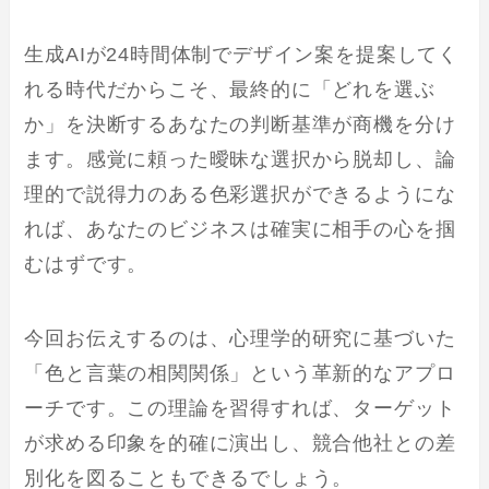
生成AIが24時間体制でデザイン案を提案してく
れる時代だからこそ、最終的に「どれを選ぶ
か」を決断するあなたの判断基準が商機を分け
ます。感覚に頼った曖昧な選択から脱却し、論
理的で説得力のある色彩選択ができるようにな
れば、あなたのビジネスは確実に相手の心を掴
むはずです。
今回お伝えするのは、心理学的研究に基づいた
「色と言葉の相関関係」という革新的なアプロ
ーチです。この理論を習得すれば、ターゲット
が求める印象を的確に演出し、競合他社との差
別化を図ることもできるでしょう。