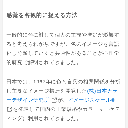
感覚を客観的に捉える方法
一般的に色に対して個人の主観や嗜好が影響す
ると考えられがちですが、色のイメージを言語
化し分類していくと共通性があることが心理学
的研究で解明されてきました。
日本では、1967年に色と言葉の相関関係を分析
し主要なイメージ構造を開発した
(株)日本カラ
ーデザイン研究所
が、
イメージスケール©
を発表して国内の工業規格やカラーマーケテ
ィングに利用されてきました。