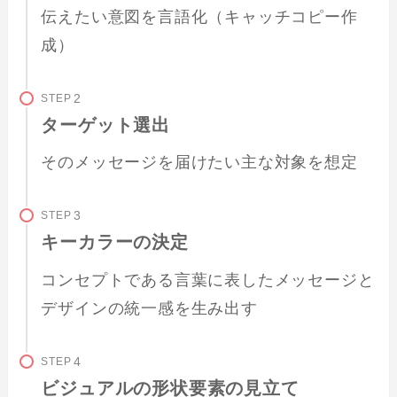
伝えたい意図を言語化（キャッチコピー作
成）
STEP
ターゲット選出
そのメッセージを届けたい主な対象を想定
STEP
キーカラーの決定
コンセプトである言葉に表したメッセージと
デザインの統一感を生み出す
STEP
ビジュアルの形状要素の見立て