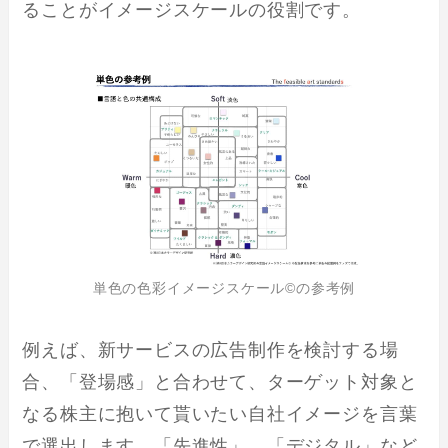
ることがイメージスケールの役割です。
単色の色彩イメージスケール©の参考例
例えば、新サービスの広告制作を検討する場
合、「登場感」と合わせて、ターゲット対象と
なる株主に抱いて貰いたい自社イメージを言葉
で選出します。「先進性」、「デジタル」など