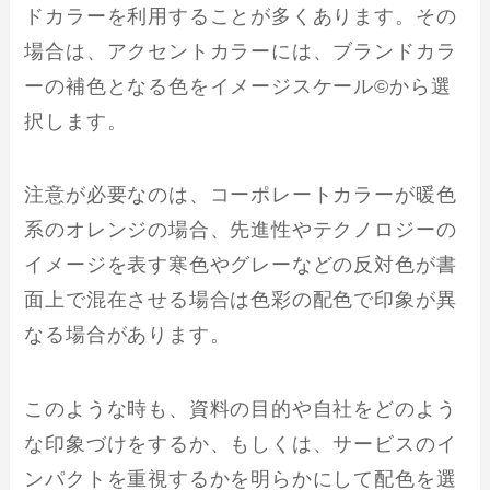
ドカラーを利用することが多くあります。その
場合は、アクセントカラーには、ブランドカラ
ーの補色となる色をイメージスケール©から選
択します。
注意が必要なのは、コーポレートカラーが暖色
系のオレンジの場合、先進性やテクノロジーの
イメージを表す寒色やグレーなどの反対色が書
面上で混在させる場合は色彩の配色で印象が異
なる場合があります。
このような時も、資料の目的や自社をどのよう
な印象づけをするか、もしくは、サービスのイ
ンパクトを重視するかを明らかにして配色を選