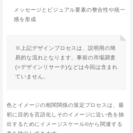
メッセージとビジュアル要素の整合性や統一
感を形成
※上記デザインプロセスは、説明用の簡
易的な流れとなります。事前の市場調査
(=デザインリサーチ)などは今回は含まれ
ていません。
色とイメージの相関関係の策定プロセスは、最
初に目的を言語化しそのイメージに近い色を抽
出するためにイメージスケール©から関連する