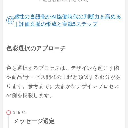
感性の言語化がAI協働時代の判断力を高める
｜評価文脈の形成と実践5ステップ
色彩選択のアプローチ
色を選択するプロセスは、デザインを起こす際
や商品/サービス開発の工程と類似する部分があ
ります。参考までに大まかなデザインプロセス
の例を掲載します。
STEP
メッセージ選定