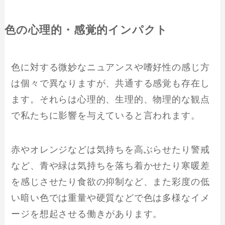
色の心理的・感覚的インパクト
色に対する微妙なニュアンスや嗜好性の感じ方
は個々で異なりますが、共通する感覚も存在し
ます。それらは心理的、生理的、物理的な観点
で私たちに影響を与えていると言われます。
赤やオレンジなどは気持ちを高ぶらせたり警戒
など、青や緑は気持ちを落ち着かせたり寒暖差
を感じさせたり食欲の抑制など、また彩度の低
い暗い色では重量や硬質などで色は多様なイメ
ージを想起させる働きがあります。