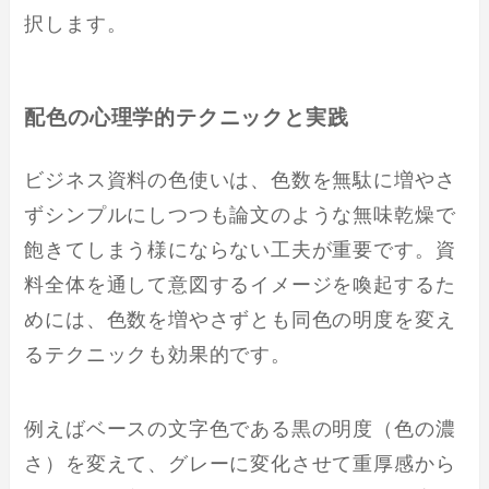
択します。
配色の心理学的テクニックと実践
ビジネス資料の色使いは、色数を無駄に増やさ
ずシンプルにしつつも論文のような無味乾燥で
飽きてしまう様にならない工夫が重要です。資
料全体を通して意図するイメージを喚起するた
めには、色数を増やさずとも同色の明度を変え
るテクニックも効果的です。
例えばベースの文字色である黒の明度（色の濃
さ）を変えて、グレーに変化させて重厚感から