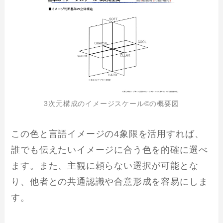
3次元構成のイメージスケール©の概要図
この色と言語イメージの4象限を活用すれば、
誰でも伝えたいイメージに合う色を的確に選べ
ます。また、主観に頼らない選択が可能とな
り、他者との共通認識や合意形成を容易にしま
す。