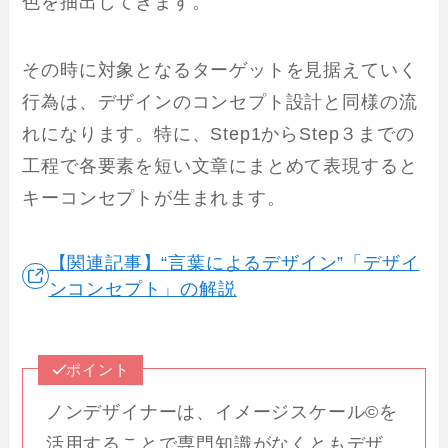
色を抽出してきます。
その時に対象となるターゲットを見据えていく
行為は、デザインのコンセプト設計と同様の流
れになります。特に、Step1からStep３までの
工程で各要素を短い文章にまとめて表現すると
キーコンセプトが生まれます。
【関連記事】“言葉によるデザイン”「デザイ
ンコンセプト」の解説
ポイント
ノンデザイナーは、イメージスケール©を
活用することで専門知識がなくともデザ