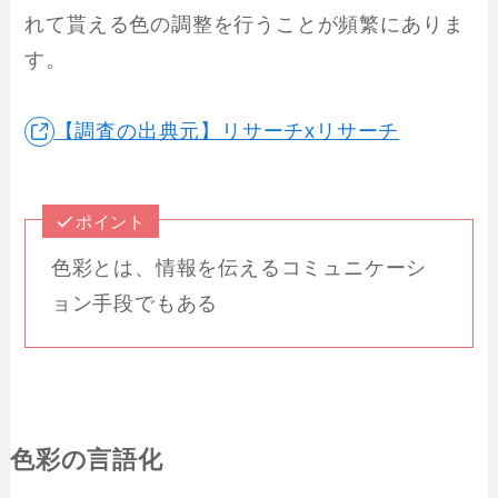
れて貰える色の調整を行うことが頻繁にありま
す。
【調査の出典元】リサーチxリサーチ
ポイント
色彩とは、情報を伝えるコミュニケーシ
ョン手段でもある
色彩の言語化