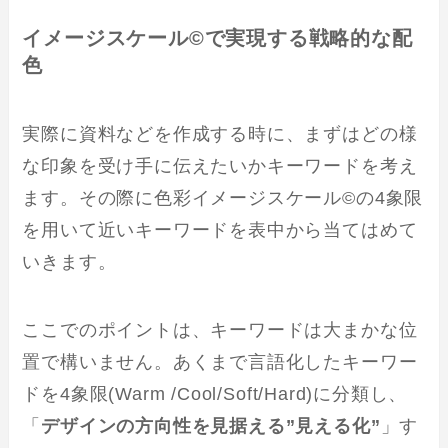
イメージスケール©で実現する戦略的な配
色
実際に資料などを作成する時に、まずはどの様
な印象を受け手に伝えたいかキーワードを考え
ます。その際に色彩イメージスケール©の4象限
を用いて近いキーワードを表中から当てはめて
いきます。
ここでのポイントは、キーワードは大まかな位
置で構いません。あくまで言語化したキーワー
ドを4象限(Warm /Cool/Soft/Hard)に分類し、
「
デザインの方向性を見据える”見える化”
」す