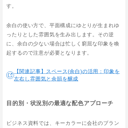
す。
余白の使い方で、平面構成にゆとりが生まれゆ
ったりとした雰囲気を生み出します。その逆
に、余白の少ない場合は忙しく窮屈な印象を喚
起するので注意が必要となります。
【関連記事】スペース(余白)の活用：印象を
左右し雰囲気と余韻を醸成
目的別・状況別の最適な配色アプローチ
ビジネス資料では、キーカラーに会社のブラン