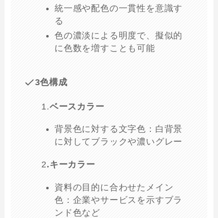
統一感や配色の一貫性を意識す
る
色の濃淡による明度で、擬似的
に色数を増すことも可能
3色構成
1.
ベースカラー
背景色に対する文字色：白背景
に対してブラックや濃いグレー
2
.キーカラー
資料の目的に合わせたメイン
色：企業やサービスを示すブラ
ンド色など