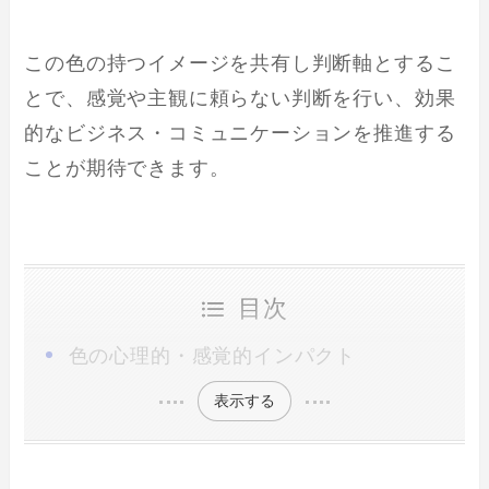
この色の持つイメージを共有し判断軸とするこ
とで、感覚や主観に頼らない判断を行い、効果
的なビジネス・コミュニケーションを推進する
ことが期待できます。
目次
色の心理的・感覚的インパクト
表示する